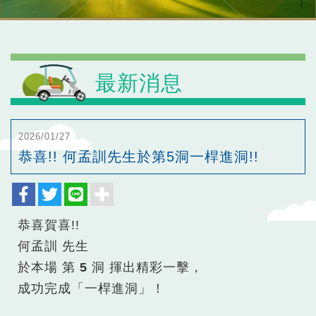
最新消息
2026/01/27
恭喜!! 何孟訓先生於第5洞一桿進洞!!
恭喜賀喜!!
何孟訓 先生
於本場
第 5 洞
揮出精彩一擊，
成功完成「一桿進洞」！